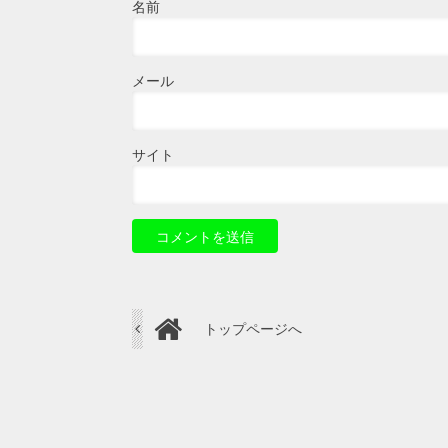
名前
メール
サイト
トップページへ