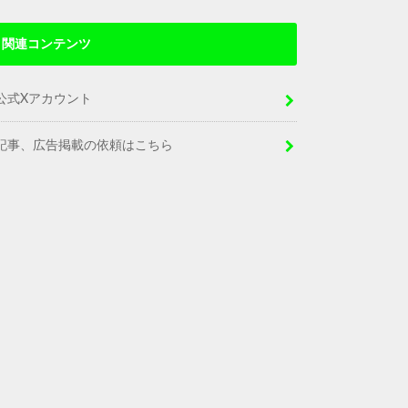
関連コンテンツ
公式Xアカウント
記事、広告掲載の依頼はこちら