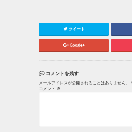
ツイート
Google+
コメントを残す
メールアドレスが公開されることはありません。
コメント
※