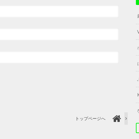
トップページへ