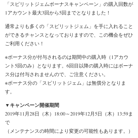
「スピリットジェムボーナスキャンペーン」の購入回数が
1アカウント最大3回から5回までとなりました！
通常よりも多くの「スピリットジェム」を手に入れること
ができるチャンスとなっておりますので、この機会をぜひ
ご利用ください！
※ボーナス分が付与されるのは期間中の購入時（1アカウ
ント5回のみ）となります。6回目以降の購入時にはボーナ
ス分は付与されませんので、ご注意ください。
※ボーナス分の「スピリットジェム」は無償分となりま
す。
▼キャンペーン開催期間
2019年11月28日（木）18:00～2019年12月5日（木）13:59ま
で
（メンテナンスの時間により変更の可能性もあります。）