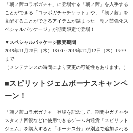
「朝ノ茜コラボガチャ」に登場する「朝ノ茜」を入手する
ことができる「コラボガチャチケット」や、「朝ノ茜」を
覚醒することができるアイテムが詰まった「朝ノ茜強化ス
ペシャルパッケージ」が期間限定で登場！
▼スペシャルパッケージ販売期間
2019年11月28日（木）18:00～2019年12月12日（木）13:59
まで
（メンテナンスの時間により変更の可能性もあります。）
■スピリットジェムボーナスキャンペ
ーン！
「朝ノ茜コラボガチャ」登場を記念して、期間中ガチャや
スタミナ回復などに使用できるゲーム内通貨「スピリット
ジェム」を購入すると「ボーナス分」が別途で追加される