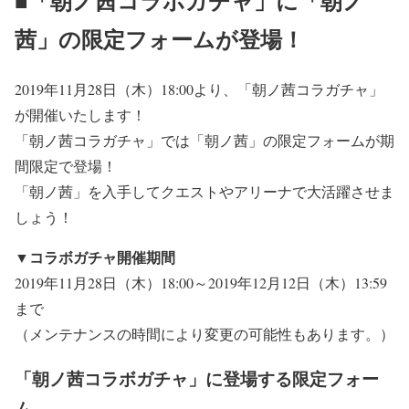
■「朝ノ茜コラボガチャ」に「朝ノ
茜」の限定フォームが登場！
2019年11月28日（木）18:00より、「朝ノ茜コラガチャ」
が開催いたします！
「朝ノ茜コラガチャ」では「朝ノ茜」の限定フォームが期
間限定で登場！
「朝ノ茜」を入手してクエストやアリーナで大活躍させま
しょう！
▼コラボガチャ開催期間
2019年11月28日（木）18:00～2019年12月12日（木）13:59
まで
（メンテナンスの時間により変更の可能性もあります。）
「朝ノ茜コラボガチャ」に登場する限定フォー
ム