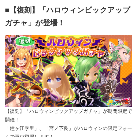
■【復刻】「ハロウィンピックアップ
ガチャ」が登場！
【復刻】「ハロウィンピックアップガチャ」が期間限定で
開催！
「鐘ヶ江季里」、「宮ノ下良」がハロウィンの限定フォー
ムで再び登場します！