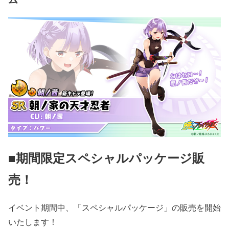
■期間限定スペシャルパッケージ販
売！
イベント期間中、「スペシャルパッケージ」の販売を開始
いたします！