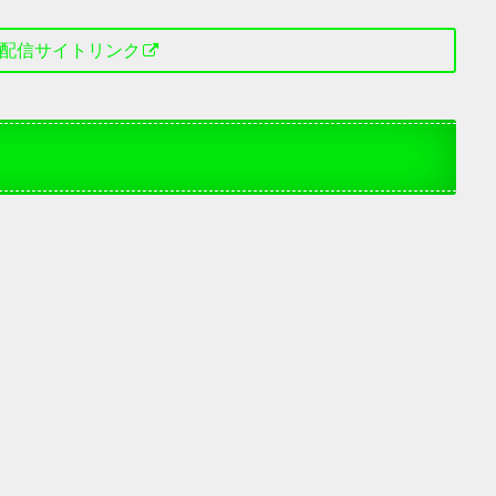
配信サイトリンク