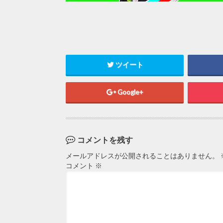
ツイート
Google+
コメントを残す
メールアドレスが公開されることはありません。
コメント
※