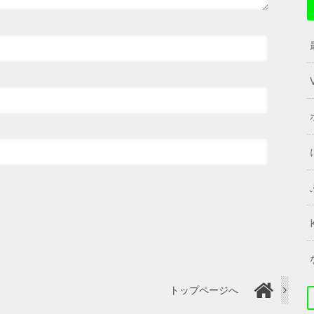
トップページへ