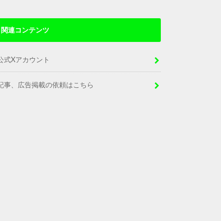
関連コンテンツ
公式Xアカウント
記事、広告掲載の依頼はこちら