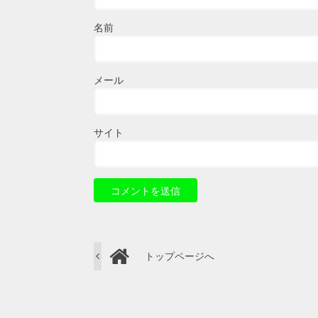
名前
メール
サイト
トップページへ