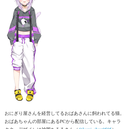
おにぎり屋さんを経営してるおばあさんに飼われてる猫。
おばあちゃんの部屋にあるPCから配信している。キャラ