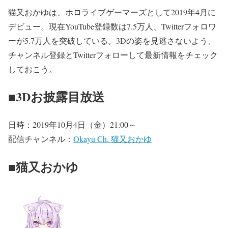
猫又おかゆは、ホロライブゲーマーズとして2019年4月に
デビュー。現在YouTube登録数は7.5万人、Twitterフォロワ
ーが5.7万人を突破している。3Dの姿を見逃さないよう、
チャンネル登録とTwitterフォローして最新情報をチェック
しておこう。
■3Dお披露目放送
日時：2019年10月4日（金）21:00～
配信チャンネル：
Okayu Ch. 猫又おかゆ
■猫又おかゆ