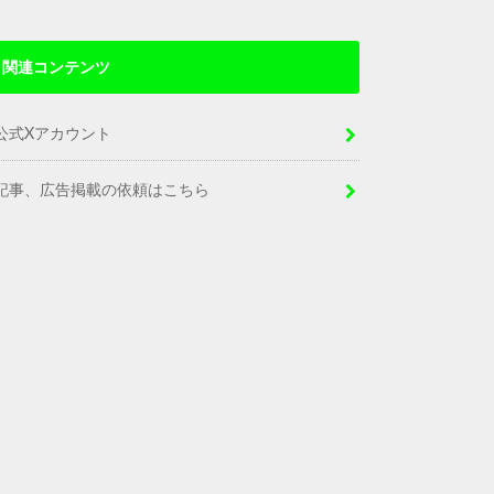
関連コンテンツ
公式Xアカウント
記事、広告掲載の依頼はこちら