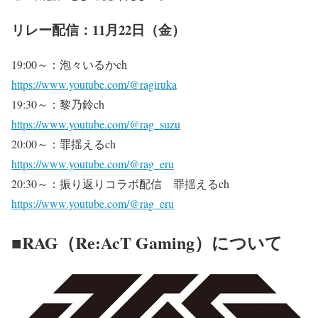
リレー配信：11月22日（金）
19:00～：泡々いるかch
https://www.youtube.com/@ragiruka
19:30～：黎乃鈴ch
https://www.youtube.com/@rag_suzu
20:00～：罪揺えるch
https://www.youtube.com/@rag_eru
20:30～：振り返りコラボ配信 罪揺えるch
https://www.youtube.com/@rag_eru
■RAG（Re:AcT Gaming）について