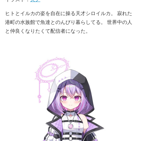
ヒトとイルカの姿を自在に操る天才シロイルカ。 寂れた
港町の水族館で魚達とのんびり暮らしてる。 世界中の人
と仲良くなりたくて配信者になった。