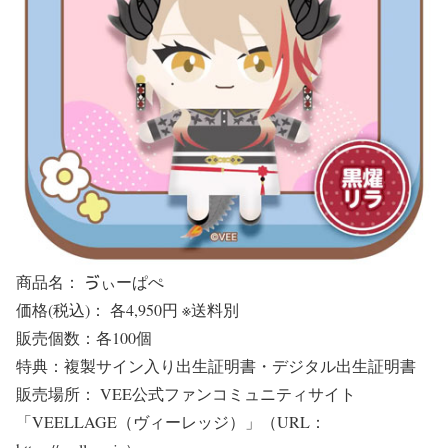
商品名： ゔぃーぱぺ
価格(税込)： 各4,950円 ※送料別
販売個数：各100個
特典：複製サイン入り出生証明書・デジタル出生証明書
販売場所： VEE公式ファンコミュニティサイト
「VEELLAGE（ヴィーレッジ）」（URL：