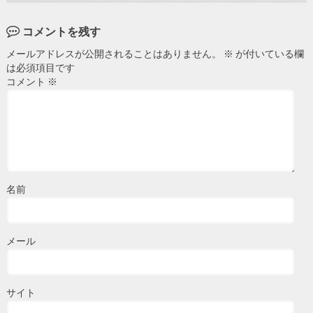
コメントを残す
メールアドレスが公開されることはありません。
※
が付いている欄
は必須項目です
コメント
※
名前
メール
サイト