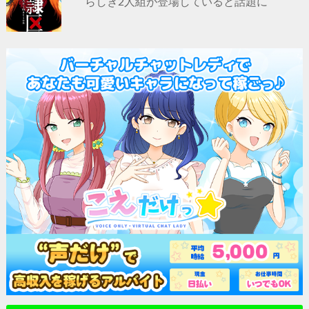
らしき2人組が登場していると話題に