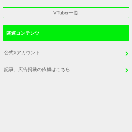
VTuber一覧
関連コンテンツ
公式Xアカウント
記事、広告掲載の依頼はこちら