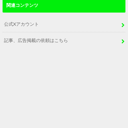
関連コンテンツ
公式Xアカウント
記事、広告掲載の依頼はこちら