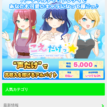
人気カテゴリ
最新情報