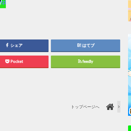
シェア
はてブ
Pocket
feedly
トップページへ