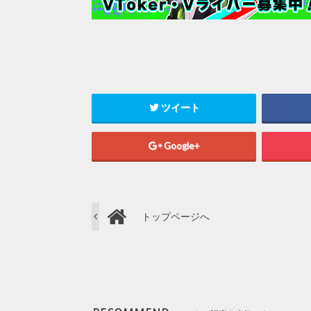
ツイート
Google+
トップページへ