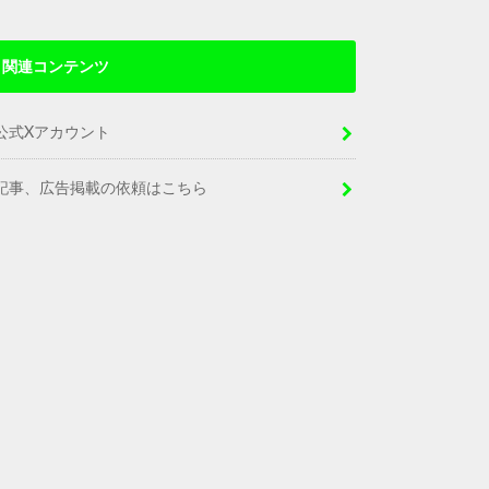
関連コンテンツ
公式Xアカウント
記事、広告掲載の依頼はこちら