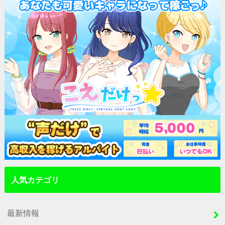
人気カテゴリ
最新情報