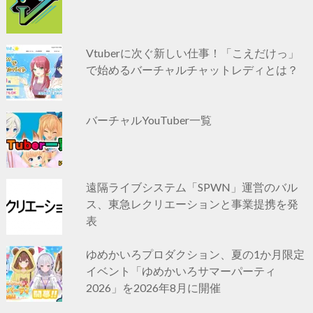
Vtuberに次ぐ新しい仕事！「こえだけっ」
で始めるバーチャルチャットレディとは？
バーチャルYouTuber一覧
遠隔ライブシステム「SPWN」運営のバル
ス、東急レクリエーションと事業提携を発
表
ゆめかいろプロダクション、夏の1か月限定
イベント「ゆめかいろサマーパーティ
2026」を2026年8月に開催