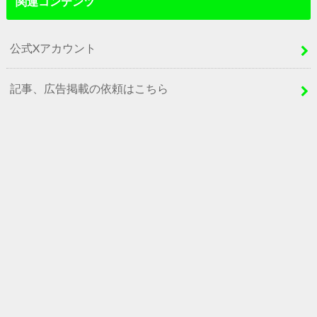
関連コンテンツ
公式Xアカウント
記事、広告掲載の依頼はこちら