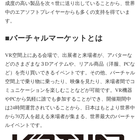
成度の高い製品を次々世に送り出していることから、世界
中のエアソフトプレイヤーからも多くの支持を得ていま
す。
■バーチャルマーケットとは
VR空間上にある会場で、出展者と来場者が、アバターな
どのさまざまな３Dアイテムや、リアル商品（洋服、PCな
ど）を売り買いできるイベントです。その他、バーチャル
空間上で乗り物に乗ったり、映像を見たり、来場者間でコ
ミュニケーションを楽しむことなどが可能です。VR機器
やPCから気軽に誰でも参加することができ、開催期間中
は24時間運営されていることから、日本はもとより世界中
から70万人を超える来場者が集まる、世界最大のバーチャ
ルイベントです。