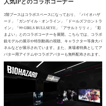
人気IPとのコラボコーナー
2階ブースはコラボスペースになっており、「バイオハザ
ード」「ガンゲイル・オンライン」「ドールズフロントラ
イン」「99 GIRLS BULLSEYE」「アサルトリリィ」「彩
まよい」とのコラボコーナーを展開。こちらでは、コラボ
銃モデルの展示や特別動画の視聴、キャラクター等身大パ
ネルなどが展示されています。また、来場者特典としてア
バター用アイテムやコラボアバターも無料配布されます。