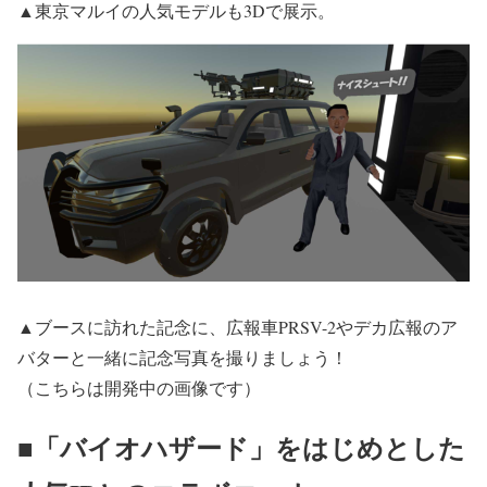
▲東京マルイの人気モデルも3Dで展示。
▲ブースに訪れた記念に、広報車PRSV-2やデカ広報のア
バターと一緒に記念写真を撮りましょう！
（こちらは開発中の画像です）
■「バイオハザード」をはじめとした