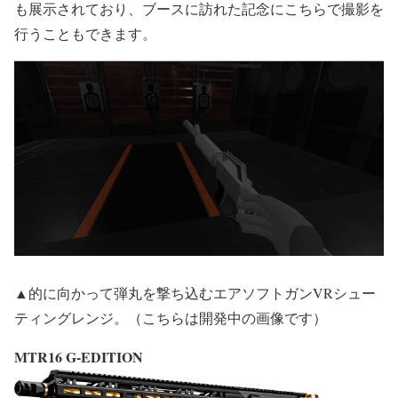
も展示されており、ブースに訪れた記念にこちらで撮影を
行うこともできます。
▲的に向かって弾丸を撃ち込むエアソフトガンVRシュー
ティングレンジ。（こちらは開発中の画像です）
MTR16 G-EDITION