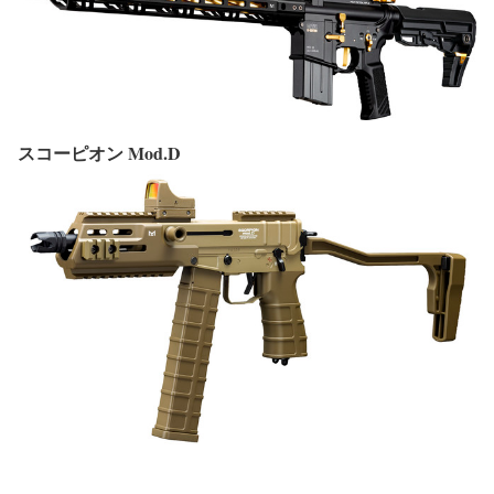
スコーピオン Mod.D