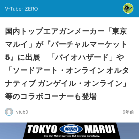
V-Tuber ZERO
国内トップエアガンメーカー「東京
マルイ」が『バーチャルマーケット
5』に出展 「バイオハザード」や
「ソードアート・オンライン オルタ
ナティブ ガンゲイル・オンライン」
等のコラボコーナーも登場
vtub0
6年前