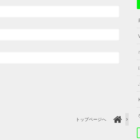
トップページへ