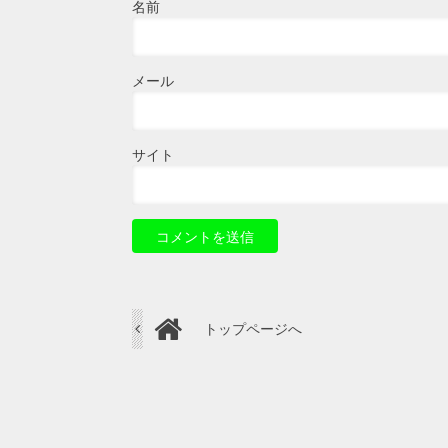
名前
メール
サイト
トップページへ