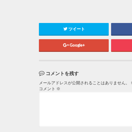
ツイート
Google+
コメントを残す
メールアドレスが公開されることはありません。
コメント
※