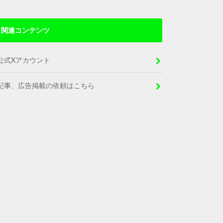
関連コンテンツ
公式Xアカウント
記事、広告掲載の依頼はこちら