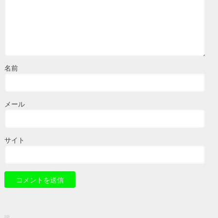
名前
メール
サイト