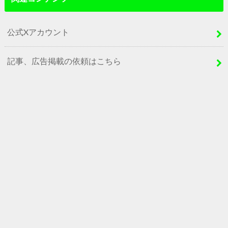
公式Xアカウント
記事、広告掲載の依頼はこちら