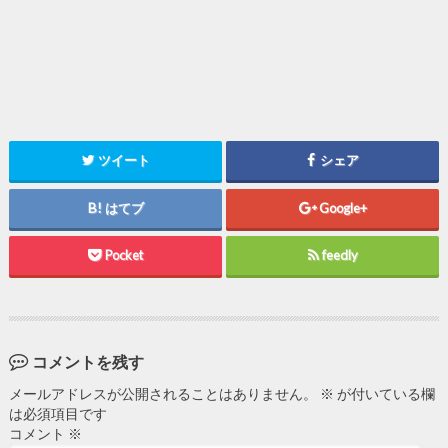
ツイート
シェア
はてブ
Google+
Pocket
feedly
コメントを残す
メールアドレスが公開されることはありません。
※
が付いている欄
は必須項目です
コメント
※