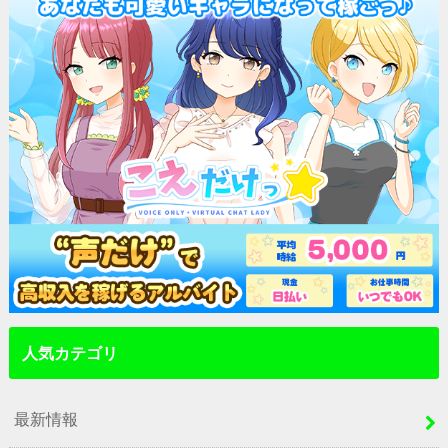
人気カテゴリ
最新情報