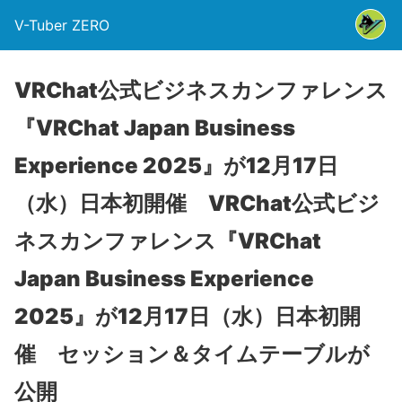
V-Tuber ZERO
VRChat公式ビジネスカンファレンス
『VRChat Japan Business
Experience 2025』が12月17日
（水）日本初開催 VRChat公式ビジ
ネスカンファレンス『VRChat
Japan Business Experience
2025』が12月17日（水）日本初開
催 セッション＆タイムテーブルが
公開