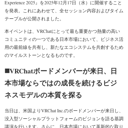
Experience 2025』を2025年12月17日（水）に開催すること
を発表。これにあわせて、全セッション内容およびタイム
テーブルが公開されました。
本イベントは、VRChatにとって最も重要かつ熱量の高い
コミュニティの一つである日本市場において、ビジネス活
用の最前線を共有し、新たなエコシステムを共創するため
のマイルストーンとなるものです。
◼️VRChatボードメンバーが来日、日
本市場ならではの成長を続けるビジ
ネスモデルの本質を探る
当日は、米国よりVRChat Inc.のボードメンバーが来日し、
没入型ソーシャルプラットフォームのビジョンを語る基調
講演を行います。さらに、日本市場において革新的な取り