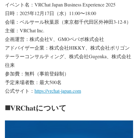
イベント名：VRChat Japan Business Experience 2025
日時：2025年12月17日（水）11:00〜18:00
会場：ベルサール秋葉原（東京都千代田区外神田3-12-8）
主催：VRChat Inc.
企画運営：株式会社V、GMOペパボ株式会社
アドバイザー企業：株式会社HIKKY、株式会社ポリゴン
テーラーコンサルティング、株式会社Gugenka、株式会社
往来
参加費：無料（事前登録制）
予定来場者数：最大500名
公式サイト：
https://vrchat-japan.com
◼️VRChatについて