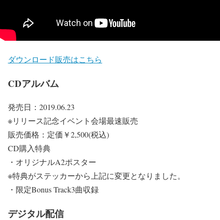
ダウンロード販売はこちら
CDアルバム
発売日：2019.06.23
※リリース記念イベント会場最速販売
販売価格：定価￥2,500(税込)
CD購入特典
・オリジナルA2ポスター
※特典がステッカーから上記に変更となりました。
・限定Bonus Track3曲収録
デジタル配信