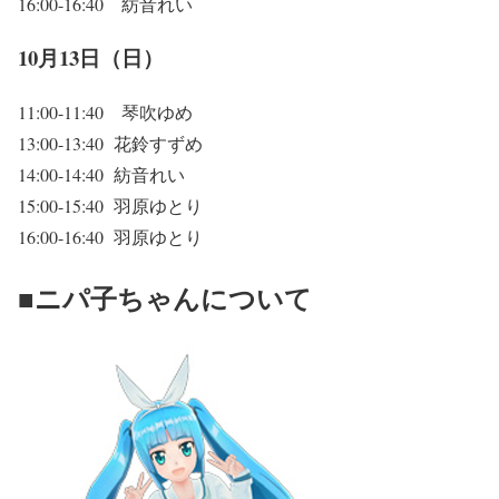
16:00-16:40 紡音れい
10月13日（日）
11:00-11:40 琴吹ゆめ
13:00-13:40 花鈴すずめ
14:00-14:40 紡音れい
15:00-15:40 羽原ゆとり
16:00-16:40 羽原ゆとり
■ニパ子ちゃんについて