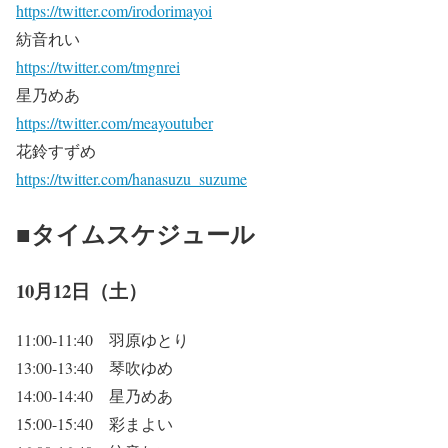
https://twitter.com/irodorimayoi
紡音れい
https://twitter.com/tmgnrei
星乃めあ
https://twitter.com/meayoutuber
花鈴すずめ
https://twitter.com/hanasuzu_suzume
■タイムスケジュール
10月12日（土）
11:00-11:40 羽原ゆとり
13:00-13:40 琴吹ゆめ
14:00-14:40 星乃めあ
15:00-15:40 彩まよい