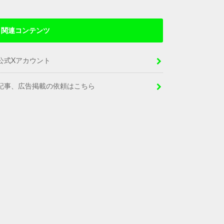
関連コンテンツ
公式Xアカウント
記事、広告掲載の依頼はこちら