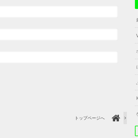
トップページへ