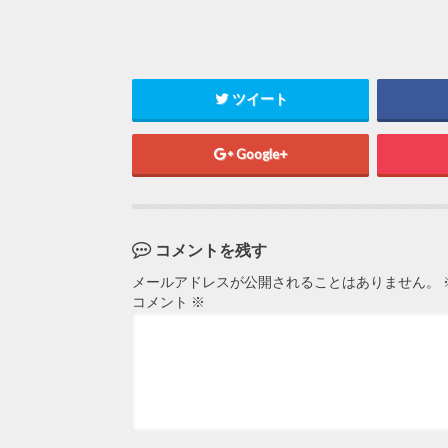
ツイート
Google+
コメントを残す
メールアドレスが公開されることはありません。
コメント
※