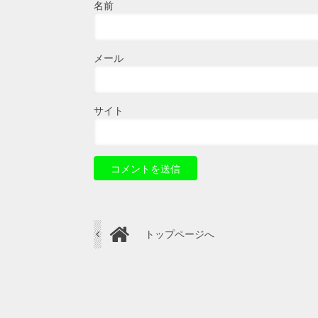
名前
メール
サイト
トップページへ