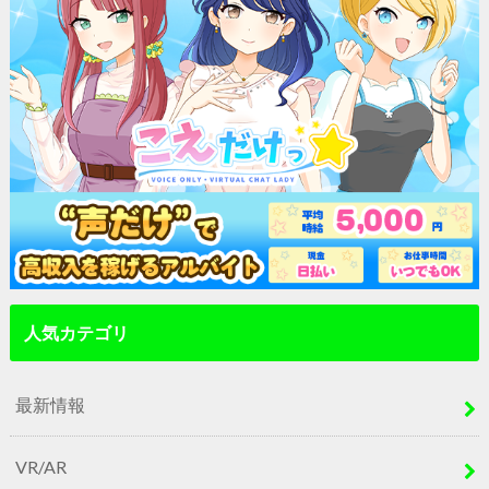
人気カテゴリ
最新情報
VR/AR