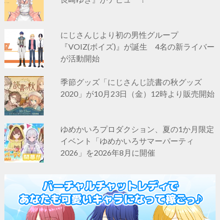
にじさんじより初の男性グループ
『VOIZ(ボイズ)』が誕生 4名の新ライバー
が活動開始
季節グッズ「にじさんじ読書の秋グッズ
2020」が10月23日（金）12時より販売開始
ゆめかいろプロダクション、夏の1か月限定
イベント「ゆめかいろサマーパーティ
2026」を2026年8月に開催