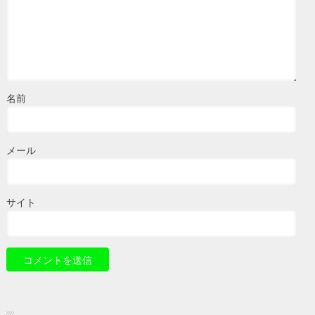
名前
メール
サイト