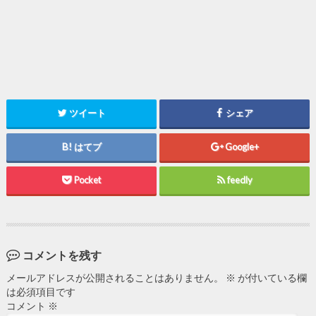
ツイート
シェア
はてブ
Google+
Pocket
feedly
コメントを残す
メールアドレスが公開されることはありません。
※
が付いている欄
は必須項目です
コメント
※