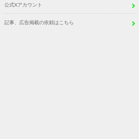
公式Xアカウント
記事、広告掲載の依頼はこちら