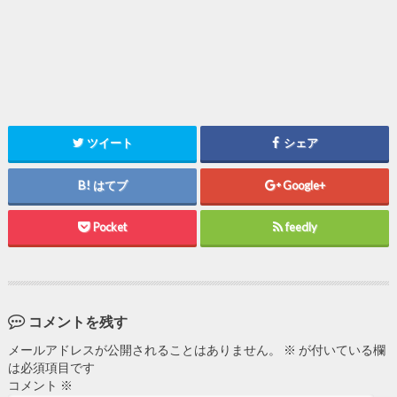
ツイート
シェア
はてブ
Google+
Pocket
feedly
コメントを残す
メールアドレスが公開されることはありません。
※
が付いている欄
は必須項目です
コメント
※