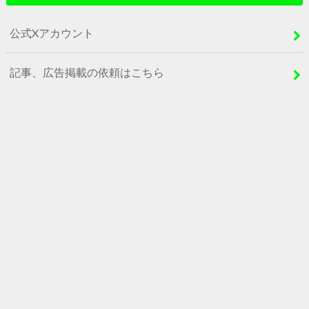
公式Xアカウント
記事、広告掲載の依頼はこちら