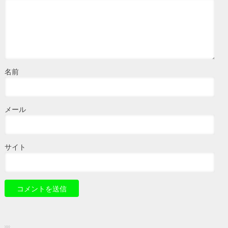
名前
メール
サイト