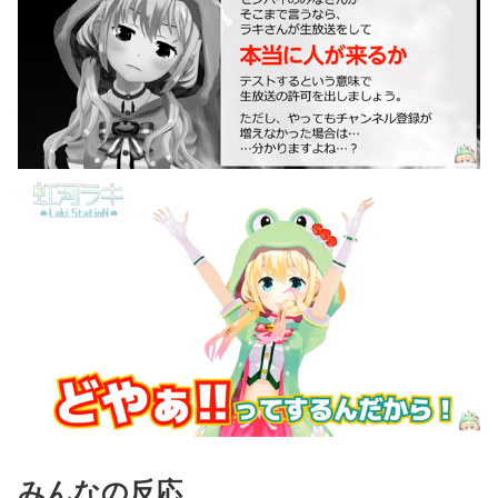
みんなの反応