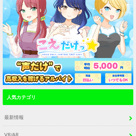
人気カテゴリ
最新情報
VR/AR