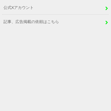
公式Xアカウント
記事、広告掲載の依頼はこちら