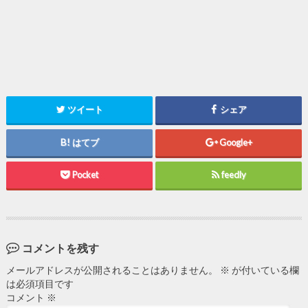
ツイート
シェア
はてブ
Google+
Pocket
feedly
コメントを残す
メールアドレスが公開されることはありません。
※
が付いている欄
は必須項目です
コメント
※