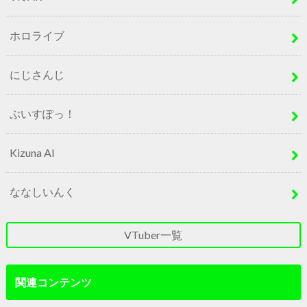
ホロライブ
にじさんじ
ぶいすぽっ！
Kizuna AI
ななしいんく
VTuber一覧
関連コンテンツ