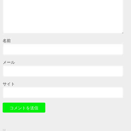
名前
メール
サイト