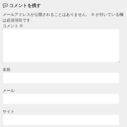
コメントを残す
メールアドレスが公開されることはありません。
※
が付いている欄
は必須項目です
コメント
※
名前
メール
サイト