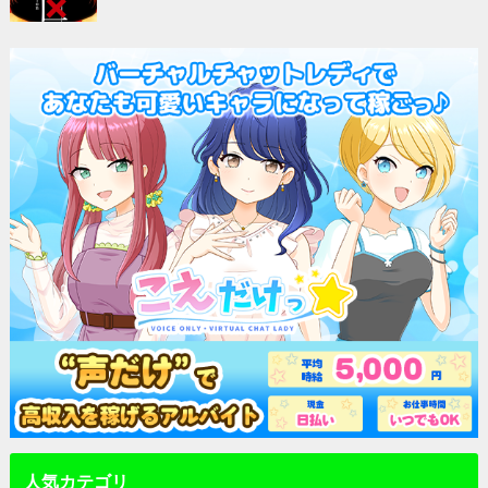
人気カテゴリ