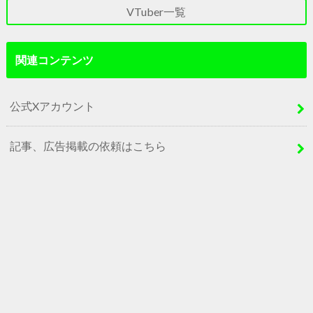
VTuber一覧
関連コンテンツ
公式Xアカウント
記事、広告掲載の依頼はこちら