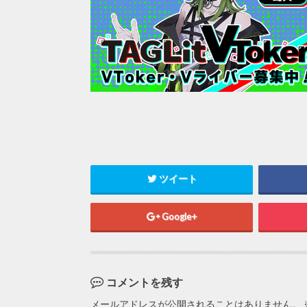
ツイート
Google+
コメントを残す
メールアドレスが公開されることはありません。