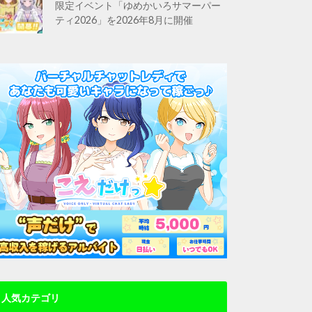
限定イベント「ゆめかいろサマーパー
ティ2026」を2026年8月に開催
人気カテゴリ