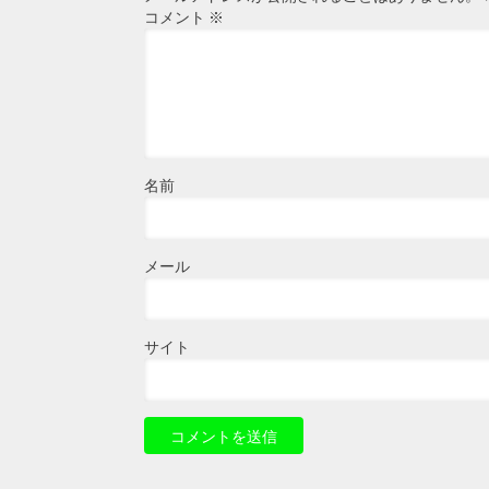
コメント
※
名前
メール
サイト