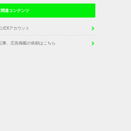
関連コンテンツ
公式Xアカウント
記事、広告掲載の依頼はこちら