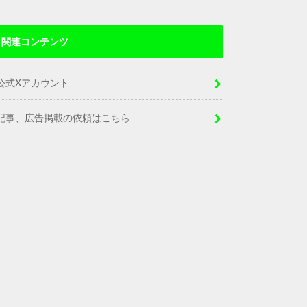
関連コンテンツ
公式Xアカウント
記事、広告掲載の依頼はこちら