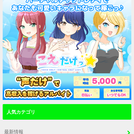
人気カテゴリ
最新情報