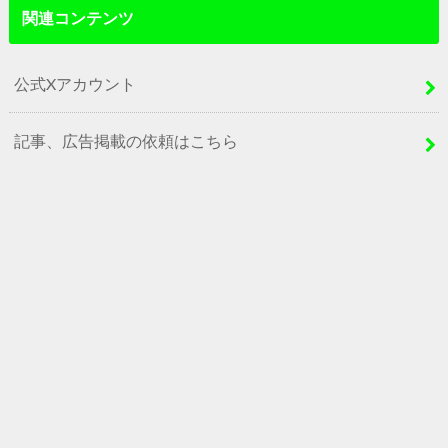
関連コンテンツ
公式Xアカウント
記事、広告掲載の依頼はこちら