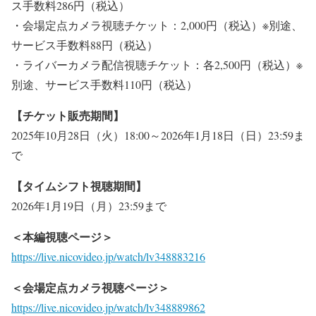
ス手数料286円（税込）
・会場定点カメラ視聴チケット：2,000円（税込）※別途、
サービス手数料88円（税込）
・ライバーカメラ配信視聴チケット：各2,500円（税込）※
別途、サービス手数料110円（税込）
【チケット販売期間】
2025年10月28日（火）18:00～2026年1月18日（日）23:59ま
で
【タイムシフト視聴期間】
2026年1月19日（月）23:59まで
＜本編視聴ページ＞
https://live.nicovideo.jp/watch/lv348883216
＜会場定点カメラ視聴ページ＞
https://live.nicovideo.jp/watch/lv348889862