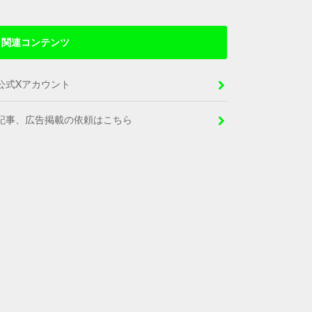
関連コンテンツ
公式Xアカウント
記事、広告掲載の依頼はこちら