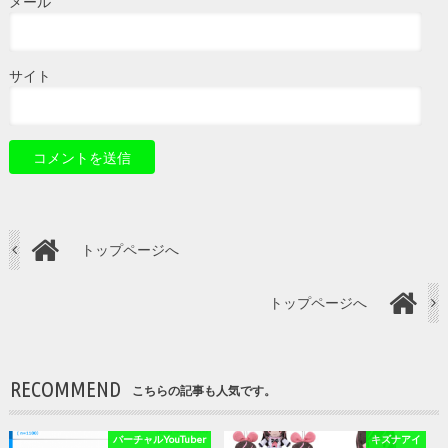
メール
サイト
トップページへ
トップページへ
RECOMMEND
こちらの記事も人気です。
バーチャルYouTuber
キズナアイ