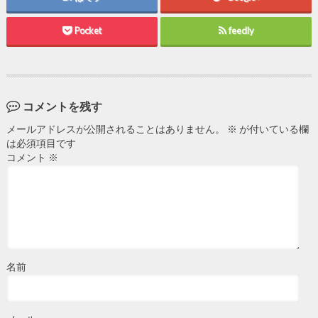
Pocket
feedly
コメントを残す
メールアドレスが公開されることはありません。
※
が付いている欄
は必須項目です
コメント
※
名前