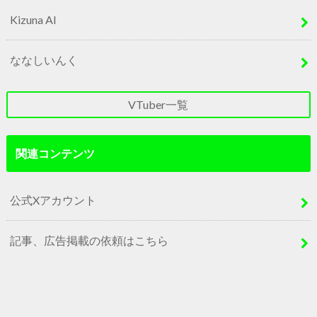
Kizuna AI
ななしいんく
VTuber一覧
関連コンテンツ
公式Xアカウント
記事、広告掲載の依頼はこちら