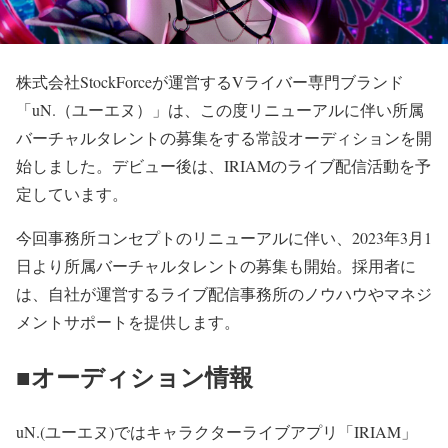
株式会社StockForceが運営するVライバー専門ブランド
「uN.（ユーエヌ）」は、この度リニューアルに伴い所属
バーチャルタレントの募集をする常設オーディションを開
始しました。デビュー後は、IRIAMのライブ配信活動を予
定しています。
今回事務所コンセプトのリニューアルに伴い、2023年3月1
日より所属バーチャルタレントの募集も開始。採用者に
は、自社が運営するライブ配信事務所のノウハウやマネジ
メントサポートを提供します。
■オーディション情報
uN.(ユーエヌ)ではキャラクターライブアプリ「IRIAM」