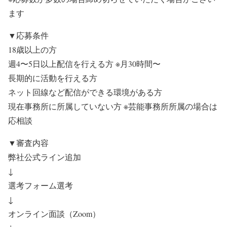
ます
▼応募条件
18歳以上の方
週4〜5日以上配信を行える方 ※月30時間〜
長期的に活動を行える方
ネット回線など配信ができる環境がある方
現在事務所に所属していない方 ※芸能事務所所属の場合は
応相談
▼審査内容
弊社公式ライン追加
↓
選考フォーム選考
↓
オンライン面談（Zoom）