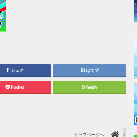
シェア
はてブ
Pocket
feedly
トップページへ