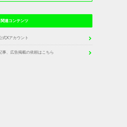
関連コンテンツ
公式Xアカウント
記事、広告掲載の依頼はこちら