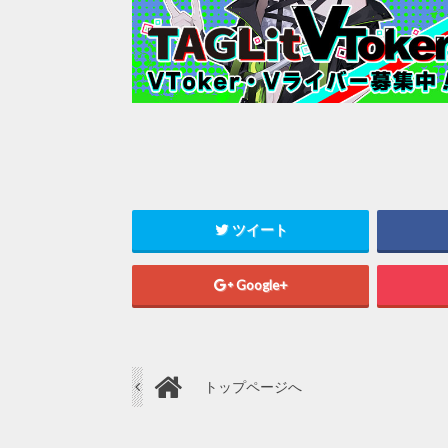
ツイート
Google+
トップページへ