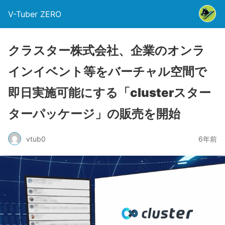
V-Tuber ZERO
クラスター株式会社、企業のオンラ
インイベント等をバーチャル空間で
即日実施可能にする「clusterスター
ターパッケージ」の販売を開始
vtub0
6年前