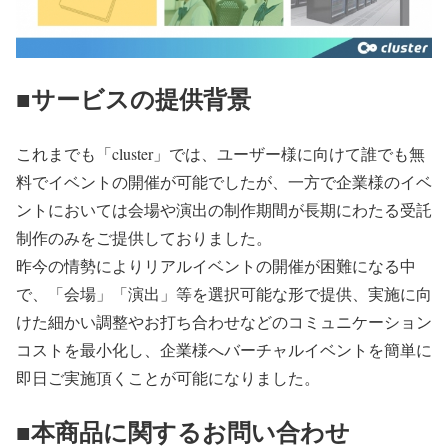
■サービスの提供背景
これまでも「cluster」では、ユーザー様に向けて誰でも無
料でイベントの開催が可能でしたが、一方で企業様のイベ
ントにおいては会場や演出の制作期間が長期にわたる受託
制作のみをご提供しておりました。
昨今の情勢によりリアルイベントの開催が困難になる中
で、「会場」「演出」等を選択可能な形で提供、実施に向
けた細かい調整やお打ち合わせなどのコミュニケーション
コストを最小化し、企業様へバーチャルイベントを簡単に
即日ご実施頂くことが可能になりました。
■本商品に関するお問い合わせ