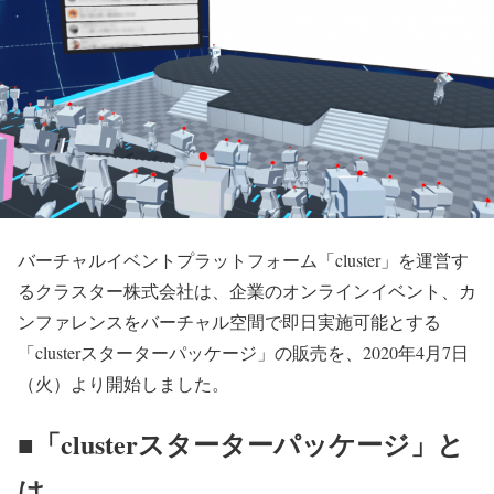
バーチャルイベントプラットフォーム「cluster」を運営す
るクラスター株式会社は、企業のオンラインイベント、カ
ンファレンスをバーチャル空間で即日実施可能とする
「clusterスターターパッケージ」の販売を、2020年4月7日
（火）より開始しました。
■「clusterスターターパッケージ」と
は