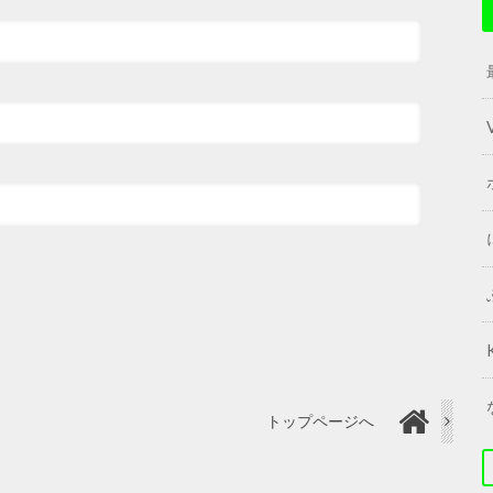
トップページへ