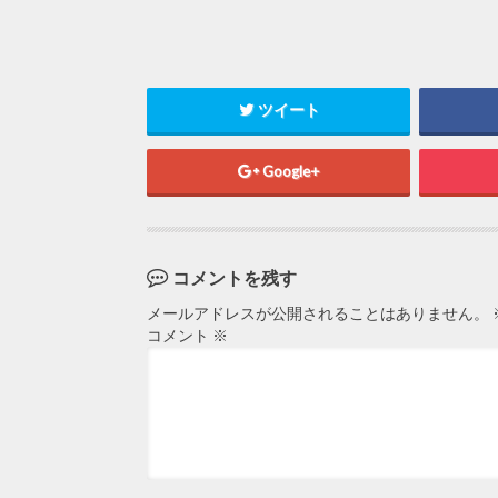
ツイート
Google+
コメントを残す
メールアドレスが公開されることはありません。
コメント
※