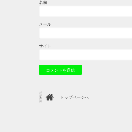
名前
メール
サイト
トップページへ