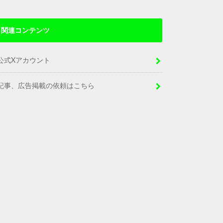
関連コンテンツ
公式Xアカウント
記事、広告掲載の依頼はこちら