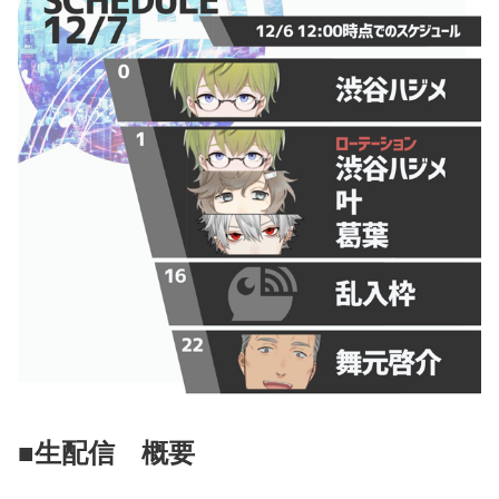
■生配信 概要