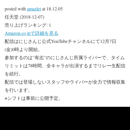
posted with
amazlet
at 18.12.05
任天堂 (2018-12-07)
売り上げランキング: 1
Amazon.co.jpで詳細を見る
配信はにじさんじ公式YouTubeチャンネルにて12月7日
(金)0時より開始。
参加するのは”有志”のにじさんじ所属ライバーで、タイム
リミットは78時間、全キャラが出演するまでリレー生配信
を続行。
配信では登場しないスタッフやライバーが全力で情報収集
を行います。
※シフトは事前に公開予定。