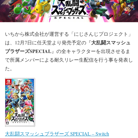
いちから株式会社が運営する「にじさんじプロジェクト」
大乱闘スマッシュ
は、12月7日に任天堂より発売予定の『
ブラザーズSPECIAL
』の全キャラクターを出現させるま
で所属メンバーによる耐久リレー生配信を行う事を発表し
た。
大乱闘スマッシュブラザーズ SPECIAL – Switch