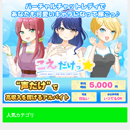
人気カテゴリ