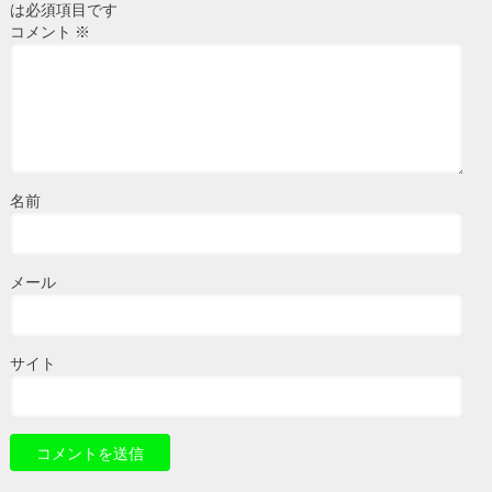
は必須項目です
コメント
※
名前
メール
サイト