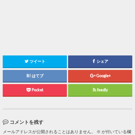
ツイート
シェア
はてブ
Google+
Pocket
feedly
コメントを残す
メールアドレスが公開されることはありません。
※
が付いている欄