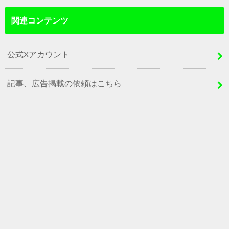
関連コンテンツ
公式Xアカウント
記事、広告掲載の依頼はこちら