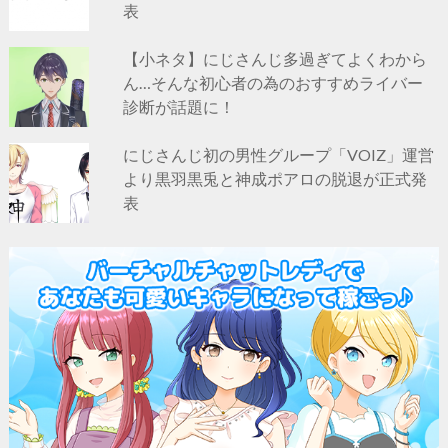
表
【小ネタ】にじさんじ多過ぎてよくわから
ん…そんな初心者の為のおすすめライバー
診断が話題に！
にじさんじ初の男性グループ「VOIZ」運営
より黒羽黒兎と神成ポアロの脱退が正式発
表