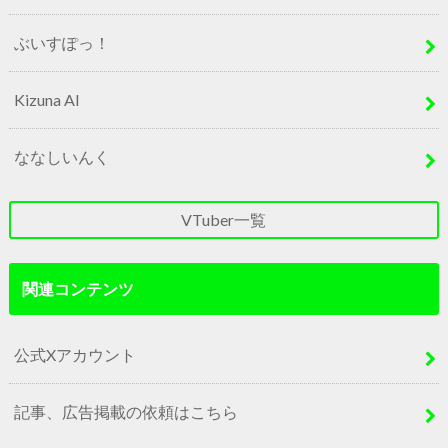
ぶいすぽっ！
Kizuna AI
ななしいんく
VTuber一覧
関連コンテンツ
公式Xアカウント
記事、広告掲載の依頼はこちら