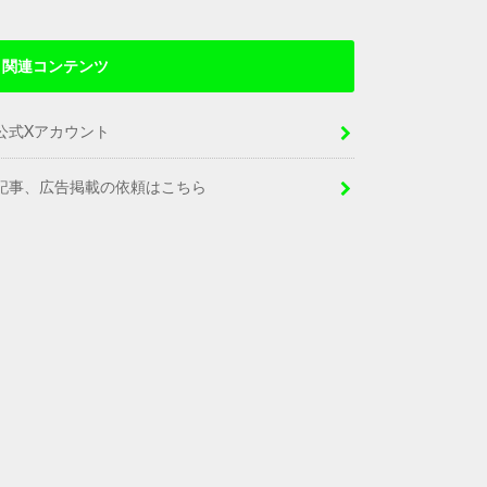
関連コンテンツ
公式Xアカウント
記事、広告掲載の依頼はこちら