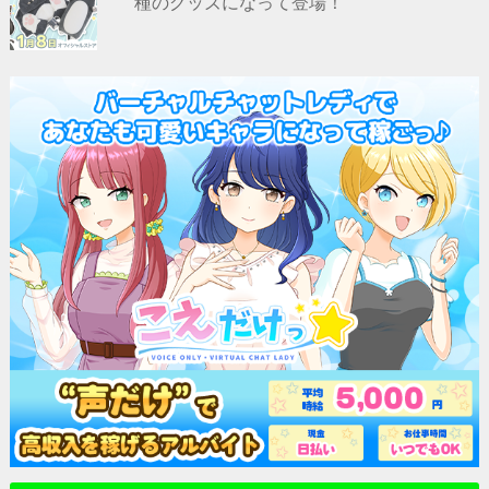
種のグッズになって登場！