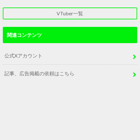
VTuber一覧
関連コンテンツ
公式Xアカウント
記事、広告掲載の依頼はこちら