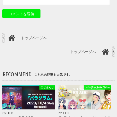
トップページへ
トップページへ
RECOMMEND
こちらの記事も人気です。
にじさんじ
バーチャルYouTuber
2023.8.30
2019.3.18