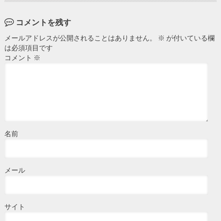
コメントを残す
メールアドレスが公開されることはありません。
※
が付いている欄
は必須項目です
コメント
※
名前
メール
サイト