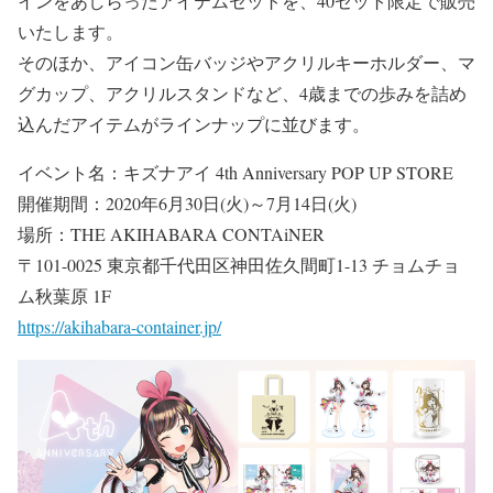
インをあしらったアイテムセットを、40セット限定で販売
いたします。
そのほか、アイコン缶バッジやアクリルキーホルダー、マ
グカップ、アクリルスタンドなど、4歳までの歩みを詰め
込んだアイテムがラインナップに並びます。
イベント名：キズナアイ 4th Anniversary POP UP STORE
開催期間：2020年6月30日(火)～7月14日(火)
場所：THE AKIHABARA CONTAiNER
〒101-0025 東京都千代田区神田佐久間町1-13 チョムチョ
ム秋葉原 1F
https://akihabara-container.jp/