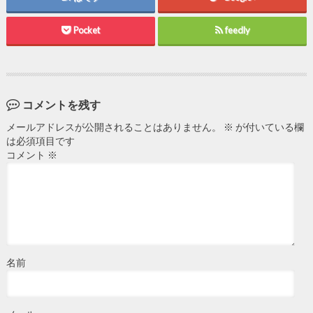
Pocket
feedly
コメントを残す
メールアドレスが公開されることはありません。
※
が付いている欄
は必須項目です
コメント
※
名前