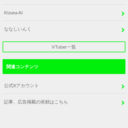
Kizuna AI
ななしいんく
VTuber一覧
関連コンテンツ
公式Xアカウント
記事、広告掲載の依頼はこちら