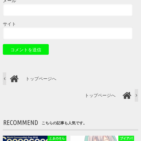
メール
サイト
トップページへ
トップページへ
RECOMMEND
こちらの記事も人気です。
ときのそら
ブイアパ