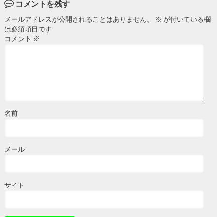
コメントを残す
メールアドレスが公開されることはありません。
※
が付いている欄
は必須項目です
コメント
※
名前
メール
サイト