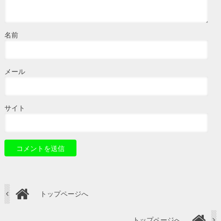
名前
メール
サイト
トップページへ
トップページへ