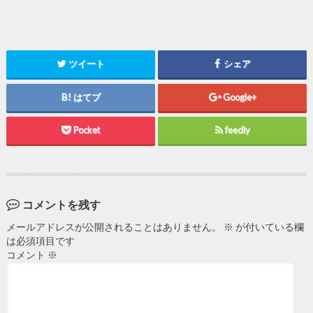
ツイート
シェア
はてブ
Google+
Pocket
feedly
コメントを残す
メールアドレスが公開されることはありません。
※
が付いている欄
は必須項目です
コメント
※