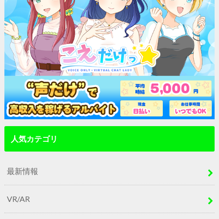
人気カテゴリ
最新情報
VR/AR